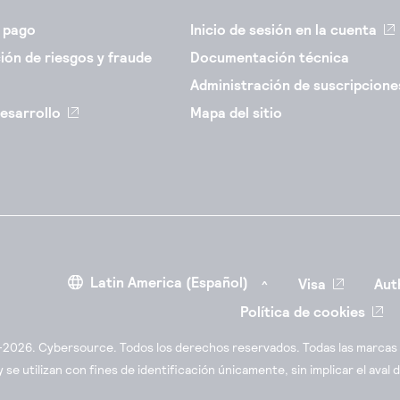
 pago
Inicio de sesión en la cuenta
ión de riesgos y fraude
Documentación técnica
Administración de suscripcione
esarrollo
Mapa del sitio
Visa
Aut
Política de cookies
2026. Cybersource. Todos los derechos reservados. Todas las marcas y
 se utilizan con fines de identificación únicamente, sin implicar el ava