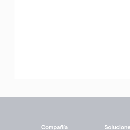
Compañía
Solucion