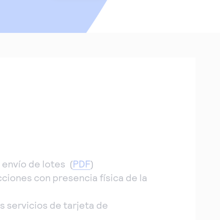
 envío de lotes (
PDF
)
iones con presencia física de la
s servicios de tarjeta de