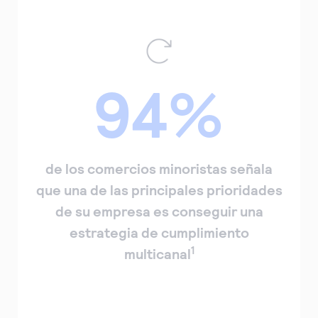
94%
de los comercios minoristas señala
que una de las principales prioridades
de su empresa es conseguir una
estrategia de cumplimiento
1
multicanal