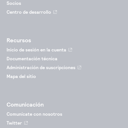
Socios
Centro de desarrollo
Recursos
Inicio de sesión en la cuenta
Documentación técnica
Administración de suscripciones
Mapa del sitio
Comunicación
Comunícate con nosotros
Twitter