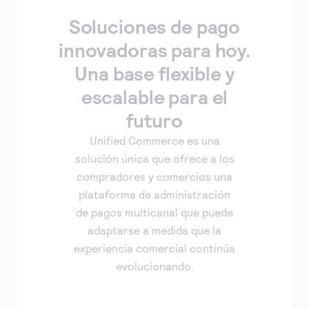
Soluciones de pago
innovadoras para hoy.
Una base flexible y
escalable para el
futuro
Unified Commerce es una
solución única que ofrece a los
compradores y comercios una
plataforma de administración
de pagos multicanal que puede
adaptarse a medida que la
experiencia comercial continúa
evolucionando.