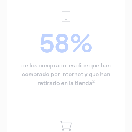
58%
de los compradores dice que han
comprado por Internet y que han
2
retirado en la tienda