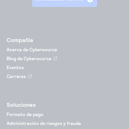
Compañía
Acerca de Cybersource
Blog de Cybersource
Eventos
Carreras
Soluciones
Formato de pago
Administración de riesgos y fraude