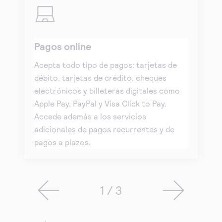
Pagos online
Acepta todo tipo de pagos: tarjetas de
débito, tarjetas de crédito, cheques
electrónicos y billeteras digitales como
Apple Pay, PayPal y Visa Click to Pay.
Accede además a los servicios
adicionales de pagos recurrentes y de
pagos a plazos.
1 / 3