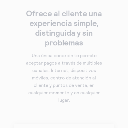
Ofrece al cliente una
experiencia simple,
distinguida y sin
problemas
Una única conexión te permite
aceptar pagos a través de múltiples
canales: Internet, dispositivos
móviles, centro de atención al
cliente y puntos de venta, en
cualquier momento y en cualquier
lugar.