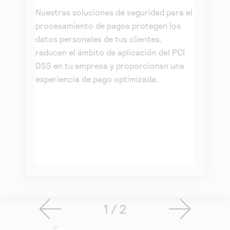
Nuestras soluciones de seguridad para el
procesamiento de pagos protegen los
datos personales de tus clientes,
reducen el ámbito de aplicación del PCI
DSS en tu empresa y proporcionan una
experiencia de pago optimizada.
1 / 2