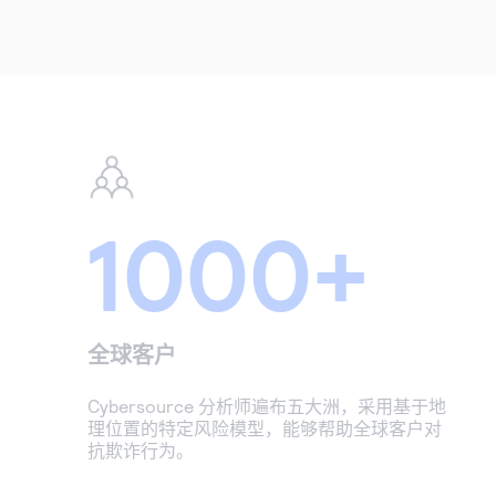
1000+
全球客户
Cybersource 分析师遍布五大洲，采用基于地
理位置的特定风险模型，能够帮助全球客户对
抗欺诈行为。