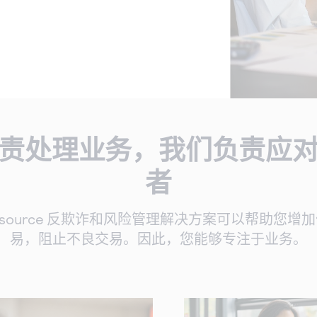
责处理业务，我们负责应
者
ersource 反欺诈和风险管理解决方案可以帮助您增
易，阻止不良交易。因此，您能够专注于业务。