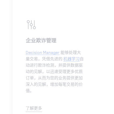
企业欺诈管理
Decision Manager
能够处理大
量交易，凭借先进的
机器学习
自
动进行欺诈检测，并提供数据驱
动的见解，以迅速受理更多优质
订单，从而为您的业务提供更加
深入的见解，增加每笔交易的价
值。
了解更多