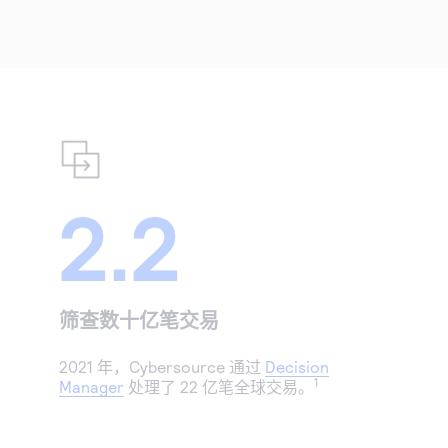
2.2
筛查数十亿笔交易
2021 年，Cybersource 通过
Decision
1
Manager
处理了 22 亿笔全球交易。