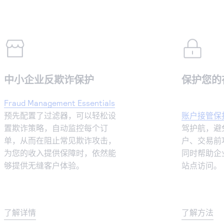
中小企业反欺诈保护
保护您的
Fraud Management Essentials
预先配置了过滤器，可以轻松设
账户接管保
置欺诈策略，自动监控每个订
驾护航，避
单，从而在阻止常见欺诈攻击，
户、交易前
为您的收入提供保障时，依然能
同时帮助企
够提供无缝客户体验。
站点访问。
了解详情
了解方法