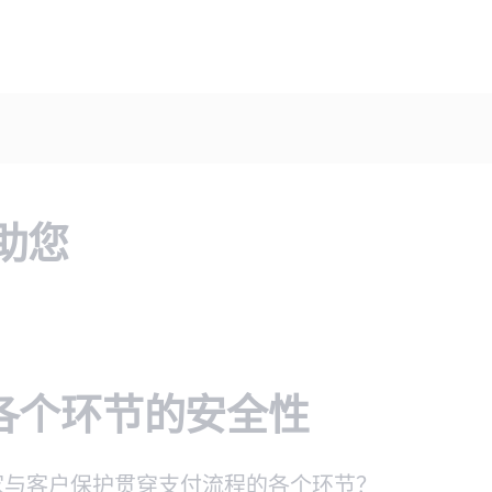
帮助您
各个环节的安全性
家与客户保护贯穿支付流程的各个环节？