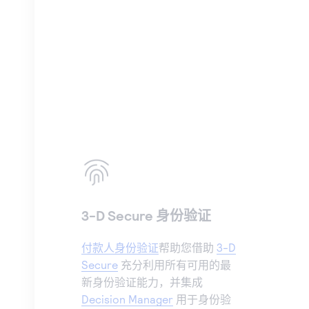
3-D Secure 身份验证
付款人身份验证
帮助您借助
3-D
Secure
充分利用所有可用的最
新身份验证能力，并集成
Decision Manager
用于身份验