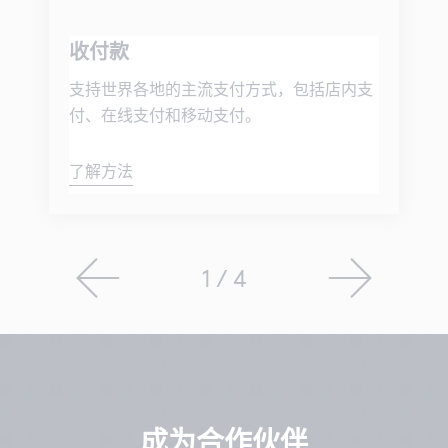
收付款
支持世界各地的主流支付方式，包括店内支
付、在线支付和移动支付。
了解方法
1 / 4
成为合作伙伴