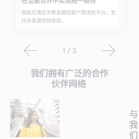
在互联世界中实现统一商务
借助可满足不断发展的客户需求的平台，支
持多渠道购物体验。
1 / 3
我们拥有广泛的合作
伙伴网络
与
我
们