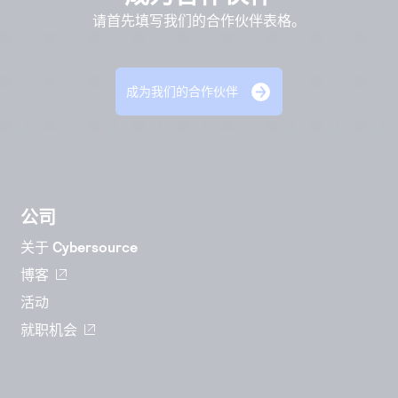
请首先填写我们的合作伙伴表格。
成为我们的合作伙伴
公司
关于 Cybersource
博客
活动
就职机会