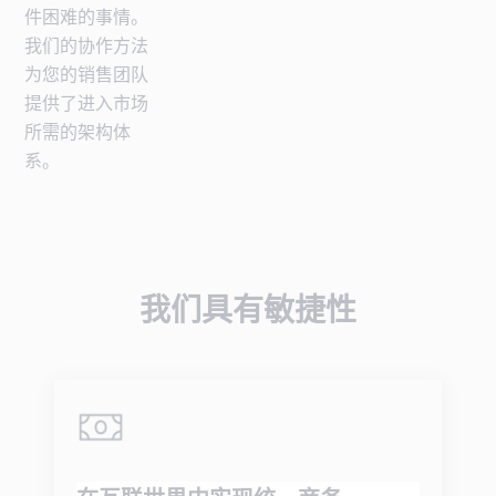
件困难的事情。
我们的协作方法
为您的销售团队
提供了进入市场
所需的架构体
系。
我们具有敏捷性