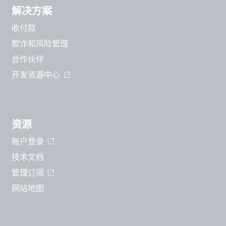
解决方案
收付款
欺诈和风险管理
合作伙伴
开发资源中心
资源
账户登录
技术文档
管理订阅
网站地图