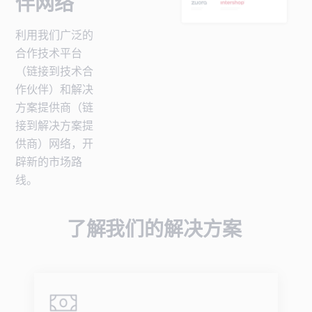
伴网络
利用我们广泛的
合作技术平台
（链接到技术合
作伙伴）和解决
方案提供商（链
接到解决方案提
供商）网络，开
辟新的市场路
线。
了解我们的解决方案