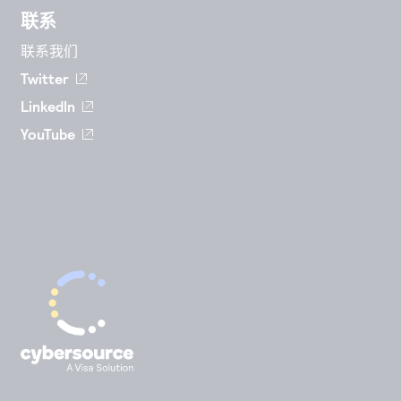
联系
联系我们
Twitter
LinkedIn
YouTube