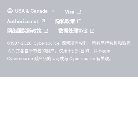
Visa
Authorize.net
隐私政策
网络跟踪器政策
数据处理协议
©1997-2026. Cybersource. 保留所有权利。所有品牌名称和徽标
均为其各自所有者的财产，仅用于识别目的，并不表示
Cybersource 对产品的认可或与 Cybersource 有关联。