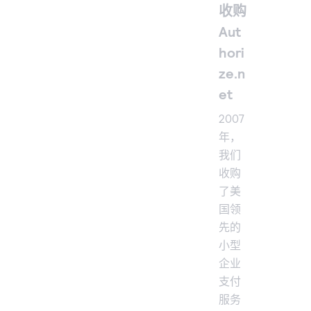
收购
Aut
hori
ze.n
et
2007
年，
我们
收购
了美
国领
先的
小型
企业
支付
服务