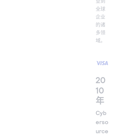
业到
全球
企业
的诸
多领
域。
20
10
年
Cyb
erso
urce