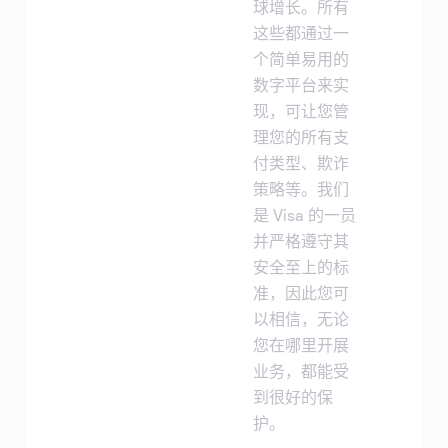
球增长。所有
这些都通过一
个简单易用的
数字平台来实
现，可让您管
理您的所有支
付类型、欺诈
策略等。我们
是 Visa 的一员
并严格遵守其
安全至上的标
准，因此您可
以相信，无论
您在哪里开展
业务，都能受
到很好的保
护。