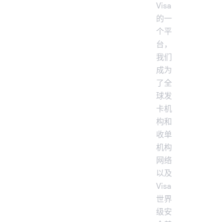
Visa
的一
个平
台，
我们
成为
了全
球发
卡机
构和
收单
机构
网络
以及
Visa
世界
级安