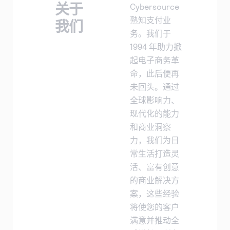
关于
Cybersource
熟知支付业
我们
务。我们于
1994 年助力掀
起电子商务革
命，此后便再
未回头。通过
全球影响力、
现代化的能力
和商业洞察
力，我们为日
常生活打造灵
活、富有创意
的商业解决方
案，这些经验
将使您的客户
满意并推动全