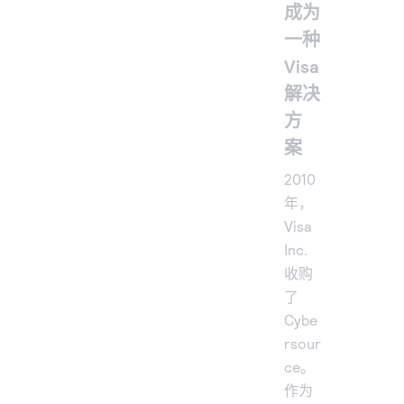
成为
一种
Visa
解决
方
案
2010
年，
Visa
Inc.
收购
了
Cybe
rsour
ce。
作为