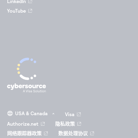
LinkedIn
YouTube
Visa
Authorize.net
隐私政策
网络跟踪器政策
数据处理协议