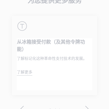
为您提供更多服务
从冰箱接受付款（及其他令牌功
能）
了解标记化这种革命性支付技术的发展。
了解更多