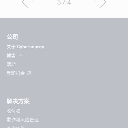
3 / 4
公司
关于 Cybersource
博客
活动
就职机会
解决方案
收付款
欺诈和风险管理