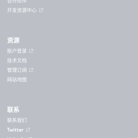
合作伙伴
开发资源中心
资源
账户登录
技术文档
管理订阅
网站地图
联系
联系我们
Twitter