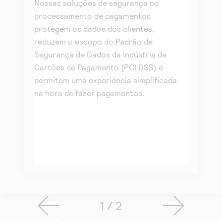
Nossas soluções de segurança no
processamento de pagamentos
protegem os dados dos clientes,
reduzem o escopo do Padrão de
Segurança de Dados da Indústria de
Cartões de Pagamento (PCI DSS) e
permitem uma experiência simplificada
na hora de fazer pagamentos.
1 / 2