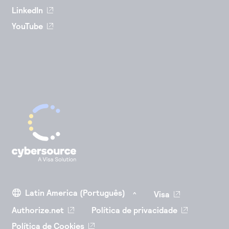
LinkedIn
YouTube
Visa
Authorize.net
Política de privacidade
Política de Cookies