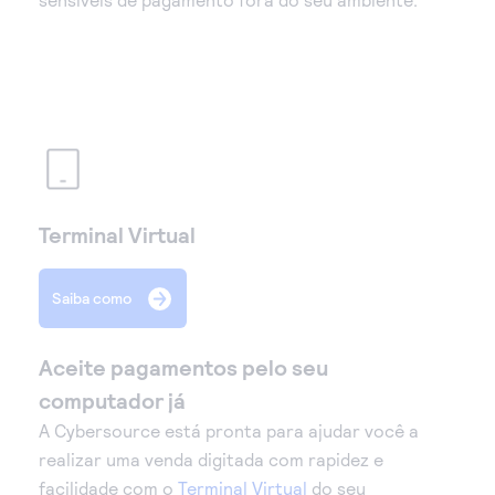
Terminal Virtual
Saiba como
Aceite pagamentos pelo seu
computador já
A Cybersource está pronta para ajudar você a
realizar uma venda digitada com rapidez e
facilidade com o
Terminal Virtual
do seu