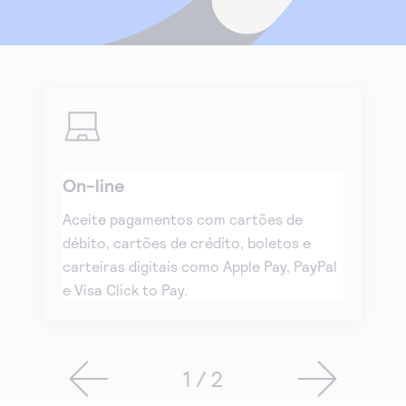
On-line
Aceite pagamentos com cartões de
débito, cartões de crédito, boletos e
carteiras digitais como Apple Pay, PayPal
e Visa Click to Pay.
1 / 2