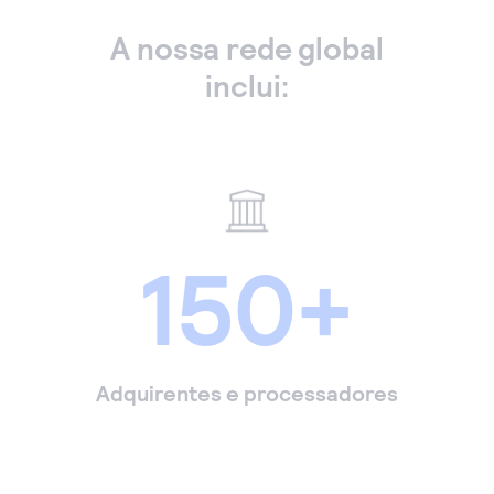
A nossa rede global
inclui:
150+
Adquirentes e processadores