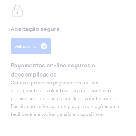
Aceitação segura
Saiba como
Pagamentos on-line seguros e
descomplicados
Colete e processe pagamentos on-line
diretamente dos clientes, para que você não
precise lidar ou armazenar dados confidenciais.
Permita aos clientes completar transações com
facilidade em vários canais e dispositivos.