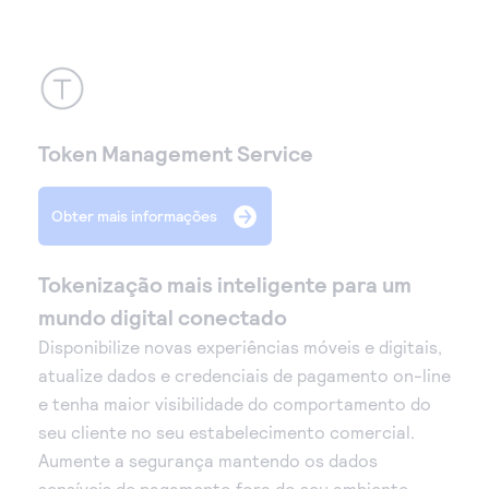
Token Management Service
Obter mais informações
Tokenização mais inteligente para um
mundo digital conectado
Disponibilize novas experiências móveis e digitais,
atualize dados e credenciais de pagamento on-line
e tenha maior visibilidade do comportamento do
seu cliente no seu estabelecimento comercial.
Aumente a segurança mantendo os dados
sensíveis de pagamento fora do seu ambiente.