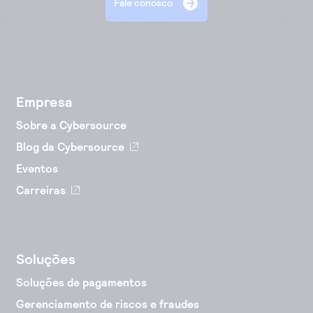
Fale conosco
Empresa
Sobre a Cybersource
Blog da Cybersource
Eventos
Carreiras
Soluções
Soluções de pagamentos
Gerenciamento de riscos e fraudes