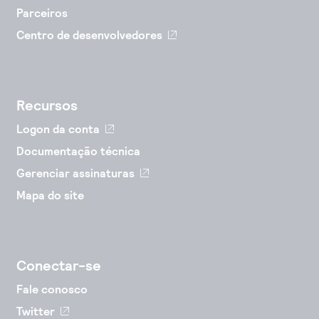
Parceiros
Centro de desenvolvedores
Recursos
Logon da conta
Documentação técnica
Gerenciar assinaturas
Mapa do site
Conectar-se
Fale conosco
Twitter