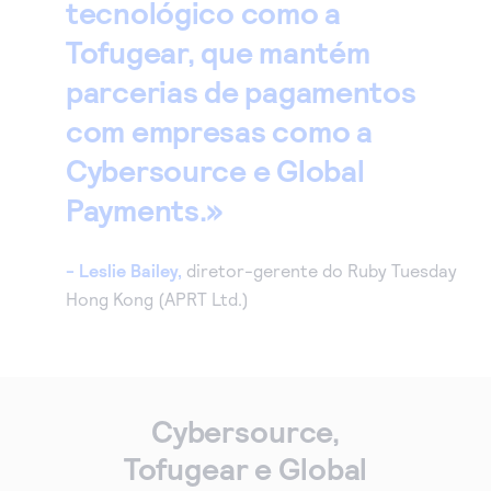
tecnológico como a
Tofugear, que mantém
parcerias de pagamentos
com empresas como a
Cybersource e Global
Payments.
- Leslie Bailey,
diretor-gerente do Ruby Tuesday
Hong Kong (APRT Ltd.)
Cybersource,
Tofugear e Global