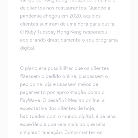
de clientes nos restaurantes. Quando a
pandemia chegou em 2020, aqueles
clientes sumiram de uma hora para outra.
O Ruby Tuesday Hong Kong respondeu
acelerando drasticamente o seu programa
digital.
O plano era possibilitar que os clientes
fizessem o pedido online, buscassem o
pedido na loja e usassem meios de
pagamento por aproximação como o
PayWave. O desafio? Mesmo online, a
expectativa dos clientes de hoje,
habituados com o mundo digital, é de uma
experiência que seja mais do que uma
simples transação. Como manter os