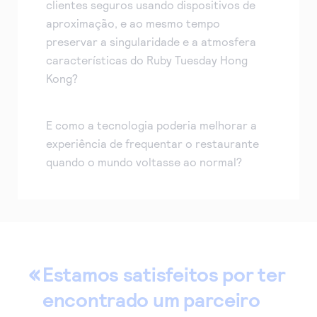
clientes seguros usando dispositivos de
aproximação, e ao mesmo tempo
preservar a singularidade e a atmosfera
características do Ruby Tuesday Hong
Kong?
E como a tecnologia poderia melhorar a
experiência de frequentar o restaurante
quando o mundo voltasse ao normal?
Estamos satisfeitos por ter
encontrado um parceiro