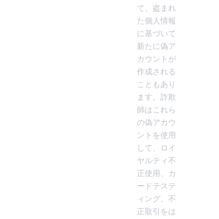
て、盗まれ
た個人情報
に基づいて
新たに偽ア
カウントが
作成される
こともあり
ます。詐欺
師はこれら
の偽アカウ
ントを使用
して、ロイ
ヤルティ不
正使用、カ
ードテステ
ィング、不
正取引をは