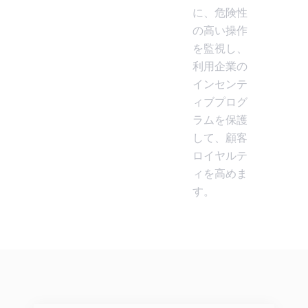
に、危険性
の高い操作
を監視し、
利用企業の
インセンテ
ィブプログ
ラムを保護
して、顧客
ロイヤルテ
ィを高めま
す。