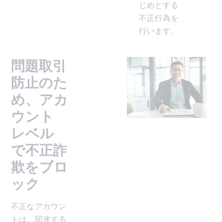
じめとする
不正行為を
行います。
問題取引
防止のた
め、アカ
ウント
レベル
で不正詐
欺をブロ
ック
不正なアカウン
トは、関連する