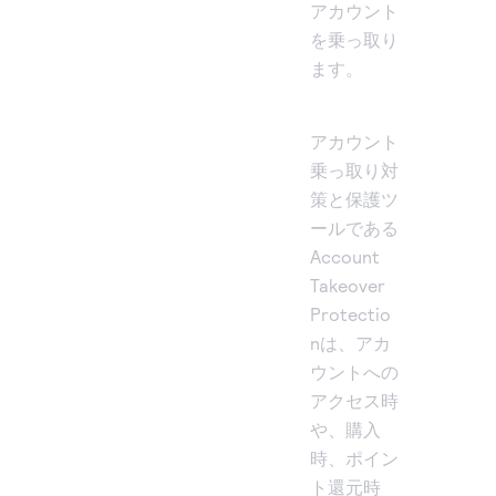
アカウント
を乗っ取り
ます。
アカウント
乗っ取り対
策と保護ツ
ールである
Account
Takeover
Protectio
nは、アカ
ウントへの
アクセス時
や、購入
時、ポイン
ト還元時