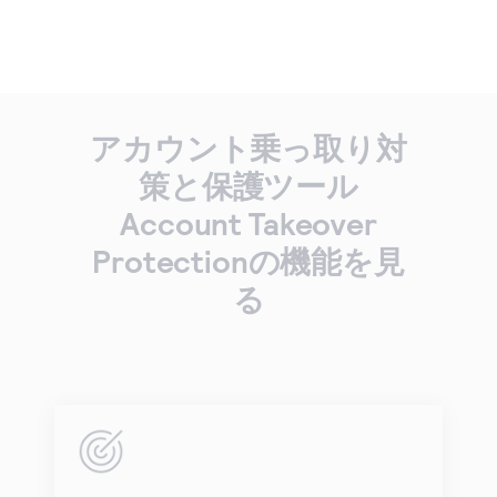
アカウント乗っ取り対
策と保護ツール
Account Takeover
Protectionの機能を見
る