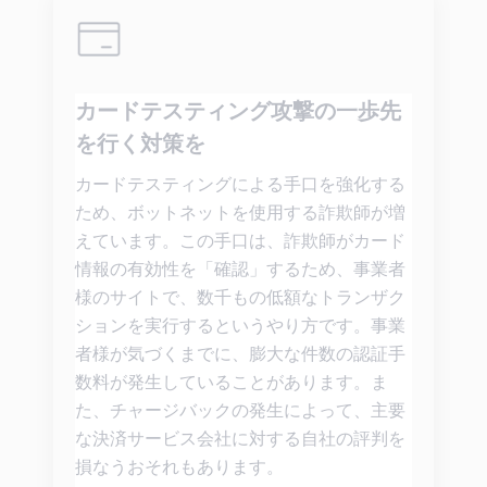
カードテスティング攻撃の一歩先
を行く対策を
カードテスティングによる手口を強化する
ため、ボットネットを使用する詐欺師が増
えています。この手口は、詐欺師がカード
情報の有効性を「確認」するため、事業者
様のサイトで、数千もの低額なトランザク
ションを実行するというやり方です。事業
者様が気づくまでに、膨大な件数の認証手
数料が発生していることがあります。ま
た、チャージバックの発生によって、主要
な決済サービス会社に対する自社の評判を
損なうおそれもあります。