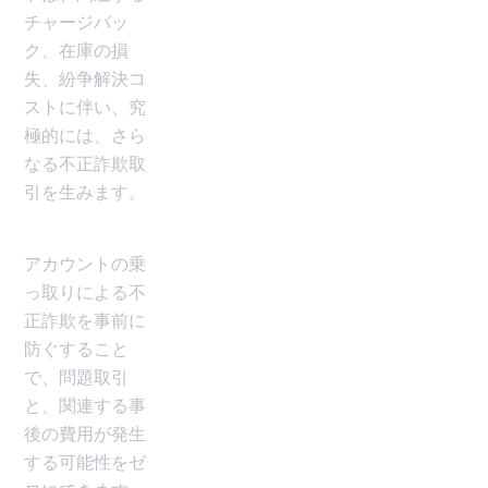
チャージバッ
ク、在庫の損
失、紛争解決コ
ストに伴い、究
極的には、さら
なる不正詐欺取
引を生みます。
アカウントの乗
っ取りによる不
正詐欺を事前に
防ぐすること
で、問題取引
と、関連する事
後の費用が発生
する可能性をゼ