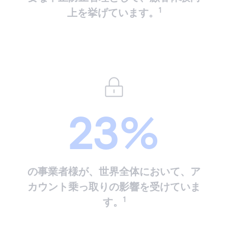
1
上を挙げています。
23%
の事業者様が、世界全体において、ア
カウント乗っ取りの影響を受けていま
1
す。