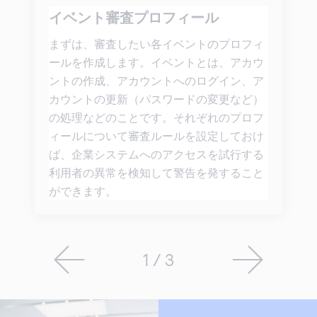
イベント審査プロフィール
まずは、審査したい各イベントのプロフィ
ールを作成します。イベントとは、アカウ
ントの作成、アカウントへのログイン、ア
カウントの更新（パスワードの変更など）
の処理などのことです。それぞれのプロフ
ィールについて審査ルールを設定しておけ
ば、企業システムへのアクセスを試行する
利用者の異常を検知して警告を発すること
ができます。
1 / 3