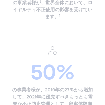
の事業者様が、世界全体において、ロ
イヤルティ不正使用の影響を受けてい
1
ます。
50%
の事業者様が、2019年の27％から増加
して、2021年に優先すべきもっとも需
要な不正防止管理として、顧客体験向