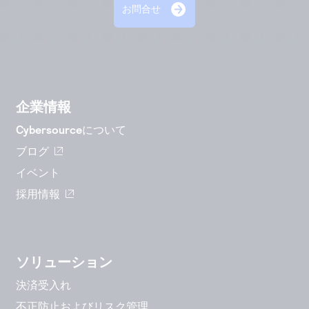
お問合せ
企業情報
Cybersourceについて
ブログ
イベント
採用情報
ソリューション
決済受入れ
不正防止およびリスク管理