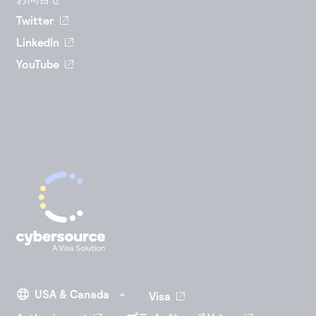
Twitter
LinkedIn
YouTube
Visa