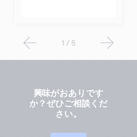
1 / 5
興味がおありです
か？ぜひご相談くだ
さい。