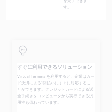
を完了できま
す。
すぐに利用できるソリューション
Virtual Terminalを利用すると、企業はカー
ド決済による1回払いにすぐに対応するこ
とができます。クレジットカードによる返
金手続きをコンピュータから実行できる汎
用性も備わっています。