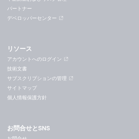
パートナー
デベロッパーセンター
リソース
アカウントへのログイン
技術文書
サブスクリプションの管理
サイトマップ
個人情報保護方針
お問合せとSNS
お問合せ